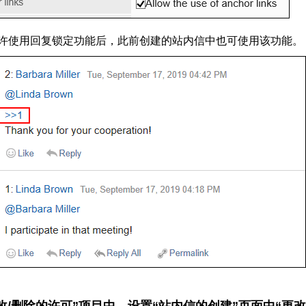
许使用回复锁定功能后，此前创建的站内信中也可使用该功能。