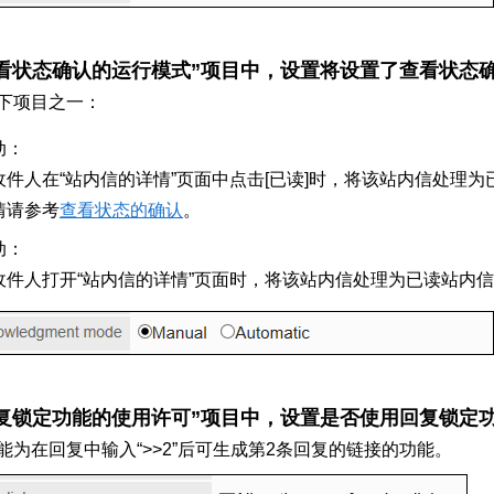
查看状态确认的运行模式”项目中，设置将设置了查看状态
下项目之一：
动：
收件人在“站内信的详情”页面中点击[已读]时，将该站内信处理为
情请参考
查看状态的确认
。
动：
收件人打开“站内信的详情”页面时，将该站内信处理为已读站内
回复锁定功能的使用许可”项目中，设置是否使用回复锁定
能为在回复中输入“>>2”后可生成第2条回复的链接的功能。