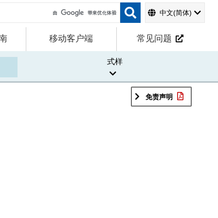
中文(简体)
南
移动客户端
常见问题
式样
免责声明