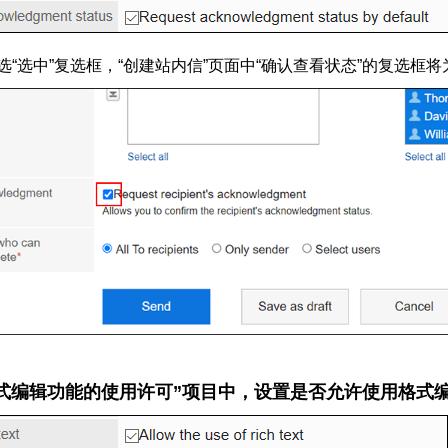
选“选中”复选框，“创建站内信”页面中“确认查看状态”的复选框
格式编辑功能的使用许可”项目中，设置是否允许使用格式