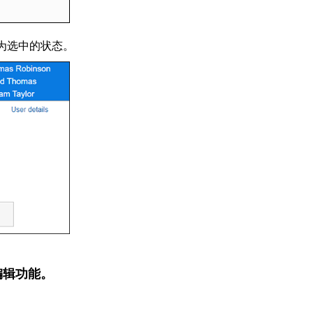
将为选中的状态。
编辑功能。