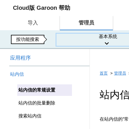
Cloud版 Garoon 帮助
导入
管理员
基本系统
按功能搜索
应用程序
首页
管理员
站内信
站内信的常规设置
站内
站内信的批量删除
搜索站内信
在站内信的“