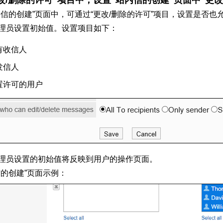
改/删除的许可”项目中，设置“站内信的创建”页面中“更
内信的创建”页面中，可通过“更改/删除的许可”项目，设置是否
理员设置初始值。设置项目如下：
有收信人
发信人
置许可的用户
理员设置的初始值将反映到用户的操作页面。
信的创建”页面示例：