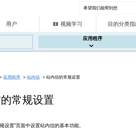
用户
视频学习
目的分类指
应用程序
应用程序
站内信
站内信的常规设置
信的常规设置
常规设置”页面中设置站内信的基本功能。