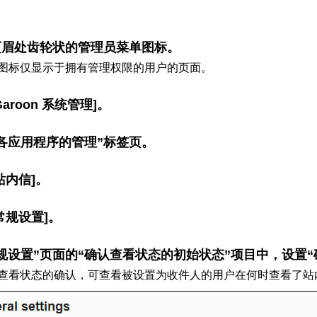
页眉处齿轮状的管理员菜单图标。
图标仅显示于拥有管理权限的用户的页面。
aroon 系统管理]。
各应用程序的管理”标签页。
站内信]。
常规设置]。
规设置”页面的“确认查看状态的初始状态”项目中，设置
查看状态的确认，可查看被设置为收件人的用户在何时查看了站