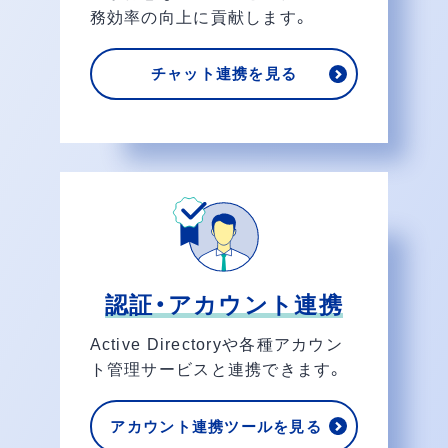
務効率の向上に貢献します。
チャット連携を見る
認証・アカウント連携
Active Directoryや各種アカウン
ト管理サービスと連携できます。
アカウント連携ツールを見る