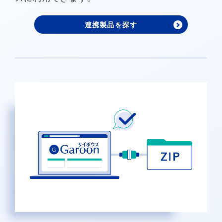
連携製品を探す