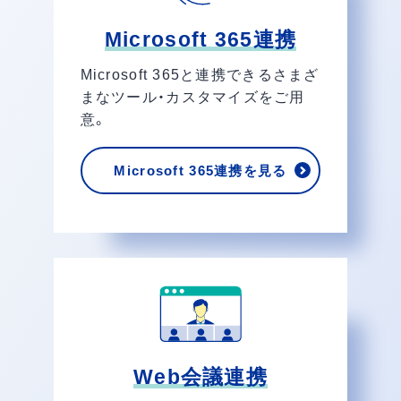
Microsoft 365連携
Microsoft 365と連携できるさまざ
まなツール・カスタマイズをご用
意。
Microsoft 365連携を見る
Web会議連携