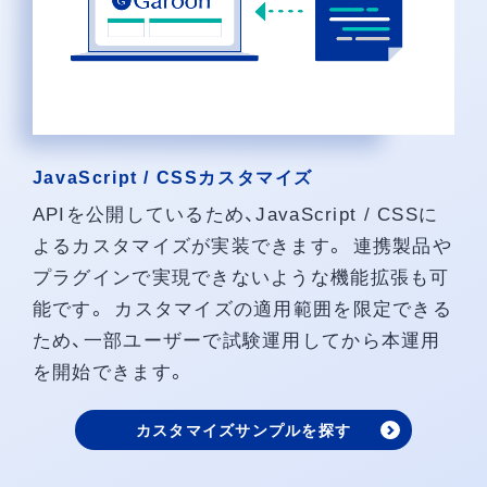
JavaScript / CSSカスタマイズ
APIを公開しているため、JavaScript / CSSに
よるカスタマイズが実装できます。 連携製品や
プラグインで実現できないような機能拡張も可
能です。 カスタマイズの適用範囲を限定できる
ため、一部ユーザーで試験運用してから本運用
を開始できます。
カスタマイズサンプルを探す