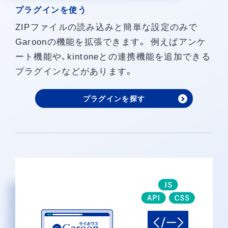
プラグインを使う
ZIPファイルの読み込みと簡単な設定のみで
Garoonの機能を拡張できます。 例えばアンケ
ート機能や、kintoneとの連携機能を追加できる
プラグインなどがあります。
プラグインを探す