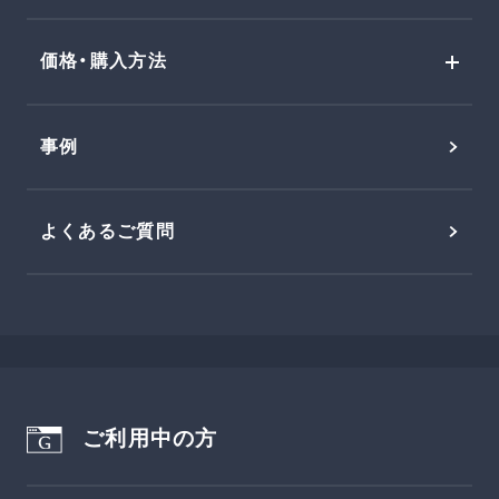
価格・購入方法
事例
よくあるご質問
ご利用中の方