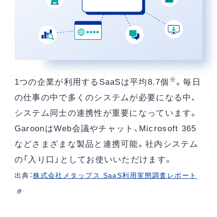
※
1つの企業が利用するSaaSは平均8.7個
。毎日
の仕事の中で多くのシステムが必要になる中、
システム同士の連携性が重要になっています。
GaroonはWeb会議やチャット、Microsoft 365
などさまざまな製品と連携可能。社内システム
の「入り口」としてお使いいただけます。
出典：
株式会社メタップス SaaS利用実態調査レポート