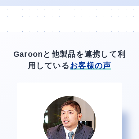
Garoonと他製品を連携して利
用している
お客様の声