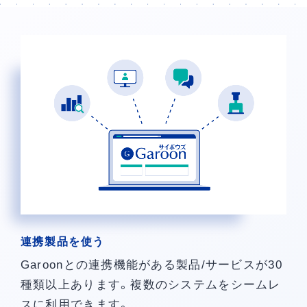
連携製品を使う
Garoonとの連携機能がある製品/サービスが30
種類以上あります。複数のシステムをシームレ
スに利用できます。