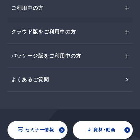
ご利用中の方
クラウド版をご利用中の方
パッケージ版をご利用中の方
よくあるご質問
セミナー情報
資料・動画