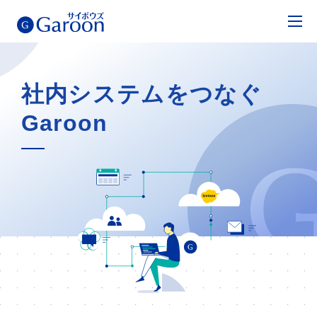
社内システムをつなぐ
Garoon