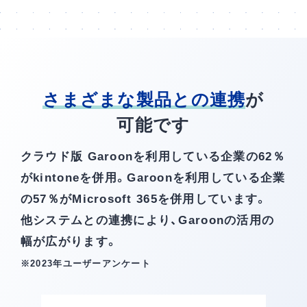
さまざまな製品との連携
が
可能です
クラウド版 Garoonを利用している企業の62％
がkintoneを併用。
Garoonを利用している企業
の57％がMicrosoft 365を併用しています。
他システムとの連携により、Garoonの活用の
幅が広がります。
※2023年ユーザーアンケート