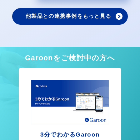
他製品との連携事例をもっと見る