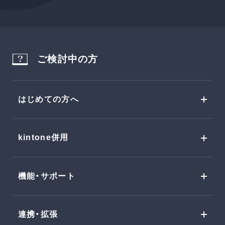
ご検討中の方
はじめての方へ
kintone併用
機能・サポート
連携・拡張