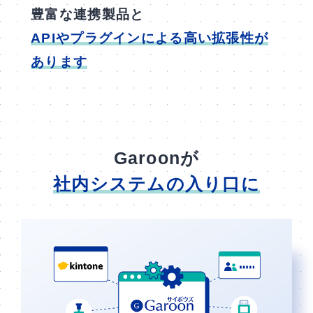
豊富な連携製品と
APIやプラグインによる高い拡張性が
あります
Garoonが
社内システムの入り口に