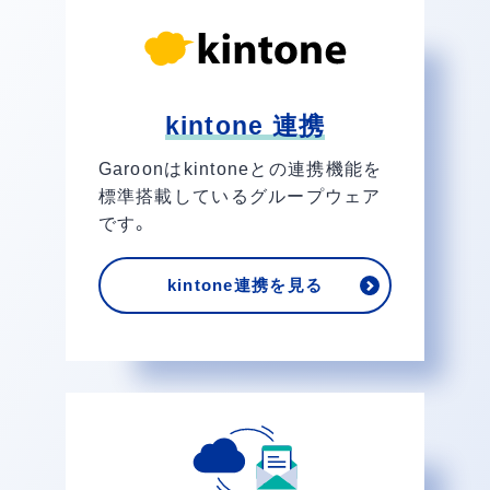
kintone 連携
Garoonはkintoneとの連携機能を
標準搭載しているグループウェア
です。
kintone連携を見る