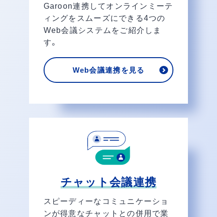
Garoon連携してオンラインミーテ
ィングをスムーズにできる4つの
Web会議システムをご紹介しま
す。
Web会議連携を見る
チャット会議連携
スピーディーなコミュニケーショ
ンが得意なチャットとの併用で業