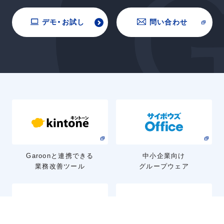
デモ・お試し
問い合わせ
Garoonと連携できる
中小企業向け
業務改善ツール
グループウェア