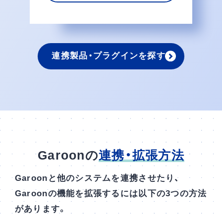
連携製品・プラグインを探す
Garoonの
連携・拡張方法
Garoonと他のシステムを連携させたり、
Garoonの機能を拡張するには以下の3つの方法
があります。